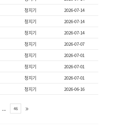
청지기
2026-07-14
청지기
2026-07-14
청지기
2026-07-14
청지기
2026-07-07
청지기
2026-07-01
청지기
2026-07-01
청지기
2026-07-01
청지기
2026-06-16
...
46