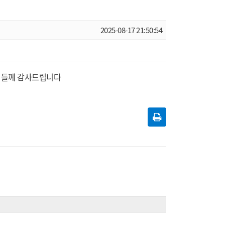
2025-08-17 21:50:54
도님들께 감사드립니다