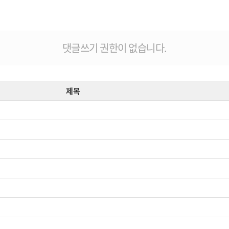
댓글쓰기 권한이 없습니다.
제목