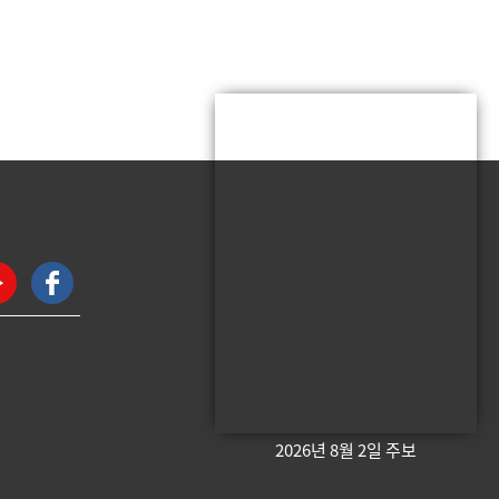
2026년 8월 2일 주보