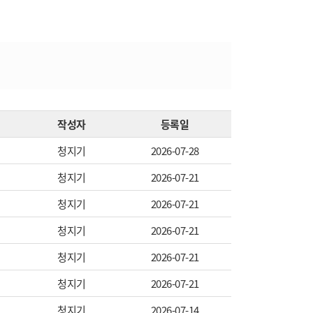
작성자
등록일
청지기
2026-07-28
청지기
2026-07-21
청지기
2026-07-21
청지기
2026-07-21
청지기
2026-07-21
청지기
2026-07-21
청지기
2026-07-14