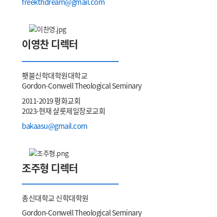
freekthdream@gmail.com
이영찬 디렉터
횃불신학대학원대학교
Gordon-Conwell Theological Seminary
2011-2019 평화교회
2023-현재 샬롯제일장로교회
bakaasu@gmail.com
조주형 디렉터
총신대학교 신학대학원
Gordon-Conwell Theological Seminary