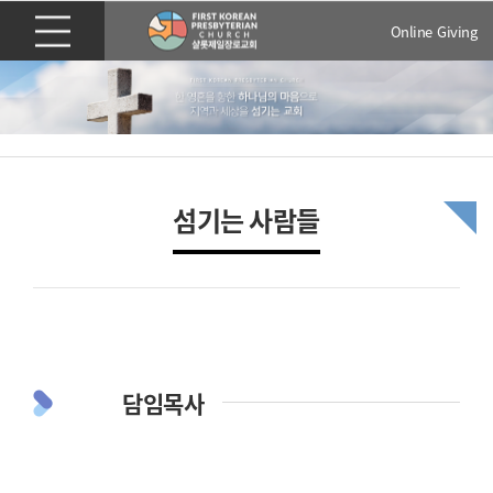
Online Giving
섬기는 사람들
담임목사