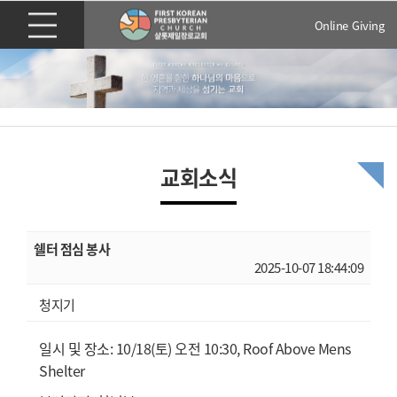
Online Giving
교회소식
쉘터 점심 봉사
2025-10-07 18:44:09
청지기
일시 및 장소: 10/18(토) 오전 10:30, Roof Above Mens
Shelter