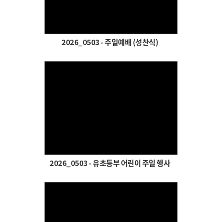
# 첨부 81.re__SYE9148.JPG
# 첨부 82.re__SYE9159.JPG
# 첨부 83.re__SYE9375.JPG
2026_0503 - 주일예배 (성찬식)
# 첨부 84.re__SYE9384.JPG
# 첨부 85.re__SYE9385.JPG
# 첨부 86.re__SYE9387.JPG
# 첨부 87.re__SYE9396.JPG
# 첨부 88.re__SYE9403.JPG
# 첨부 89.re__SYE9405.JPG
Views
# 첨부 90.re__SYE9408.JPG
# 첨부 91.re__SYE9422.JPG
# 첨부 92.re__SYE9427.JPG
# 첨부 93.re__SYE9429.JPG
2026_0503 - 유초등부 어린이 주일 행사
# 첨부 94.re__SYE9434.JPG
# 첨부 95.re__SYE9437.JPG