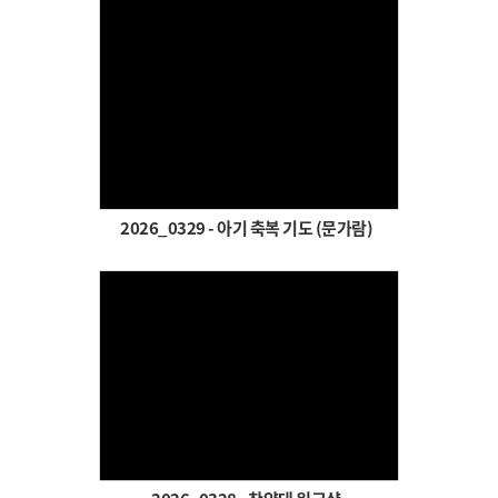
Views
2026_0329 - 아기 축복 기도 (문가람)
Views