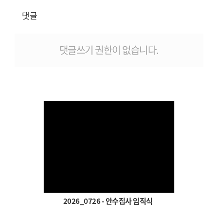
# 첨부 9.re__SYE8919.JPG
댓글
# 첨부 10.re__SYE8920.JPG
# 첨부 11.re__SYE8922.JPG
# 첨부 12.re__SYE8929.JPG
댓글쓰기 권한이 없습니다.
# 첨부 13.re__SYE8931.JPG
# 첨부 14.re__SYE8934.JPG
# 첨부 15.re__SYE8935.JPG
# 첨부 16.re__SYE8940.JPG
# 첨부 17.re__SYE8942.JPG
# 첨부 18.re__SYE8945.JPG
# 첨부 19.re__SYE8948.JPG
# 첨부 20.re__SYE8950.JPG
# 첨부 21.re__SYE8960.JPG
Views
# 첨부 22.re__SYE8965.JPG
# 첨부 23.re__SYE8968.JPG
# 첨부 24.re__SYE8969.JPG
# 첨부 25.re__SYE8972.JPG
2026_0726 - 안수집사 임직식
# 첨부 26.re__SYE8973.JPG