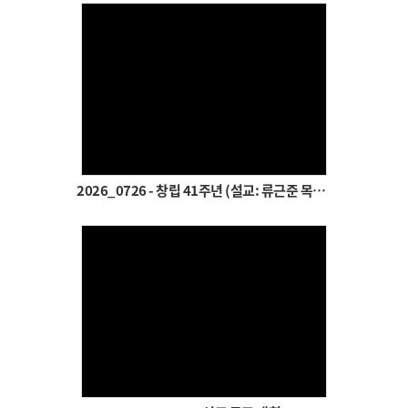
# 첨부 27.re__SYE8974.JPG
# 첨부 28.re__SYE8975.JPG
# 첨부 29.re__SYE8977.JPG
# 첨부 30.re__SYE8979.JPG
# 첨부 31.re__SYE8980.JPG
Views
# 첨부 32.re__SYE8984.JPG
# 첨부 33.re__SYE8985.JPG
# 첨부 34.re__SYE8987.JPG
2026_0726 - 창립 41주년 (설교: 류근준 목사)
# 첨부 35.re__SYE8991.JPG
# 첨부 36.re__SYE8993.JPG
# 첨부 37.re__SYE8994.JPG
# 첨부 38.re__SYE8995.JPG
# 첨부 39.re__SYE8997.JPG
# 첨부 40.re__SYE8999.JPG
Views
# 첨부 41.re__SYE9003.JPG
# 첨부 42.re__SYE9008.JPG
# 첨부 43.re__SYE9011.JPG
# 첨부 44.re__SYE9015.JPG