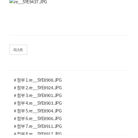
리스트
# 첨부 1.re__SYE8908.JPG
# 첨부 2.re__SYE8924.JPG
# 첨부 3.re__SYE8901.JPG
# 첨부 4.re__SYE8903.JPG
# 첨부 5.re__SYE8904.JPG
# 첨부 6.re__SYE8906.JPG
# 첨부 7.re__SYE8911.JPG
# 첨부 8.re__SYE8917.JPG