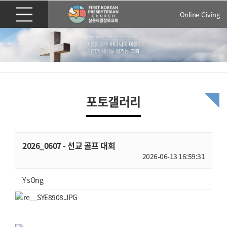
Online Giving
포토갤러리
2026_0607 - 선교 골프 대회
2026-06-13 16:59:31
Y sOng