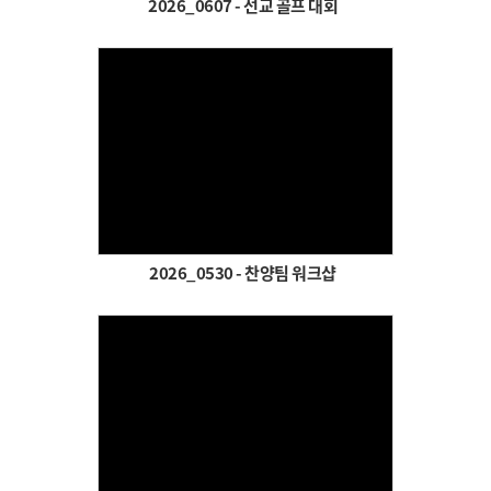
2026_0607 - 선교 골프 대회
# 첨부 45.re__SYE9019.JPG
# 첨부 46.re__SYE9021.JPG
# 첨부 47.re__SYE9022.JPG
# 첨부 48.re__SYE9025.JPG
# 첨부 49.re__SYE9029.JPG
# 첨부 50.re__SYE9030.JPG
Views
# 첨부 51.re__SYE9034.JPG
# 첨부 52.re__SYE9037.JPG
# 첨부 53.re__SYE9039.JPG
# 첨부 54.re__SYE9044.JPG
2026_0530 - 찬양팀 워크샵
# 첨부 55.re__SYE9047.JPG
# 첨부 56.re__SYE9048.JPG
# 첨부 57.re__SYE9050.JPG
# 첨부 58.re__SYE9052.JPG
# 첨부 59.re__SYE9057.JPG
# 첨부 60.re__SYE9059.JPG
Views
# 첨부 61.re__SYE9060.JPG
# 첨부 62.re__SYE9067.JPG